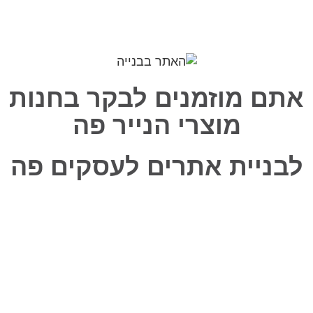
אתם מוזמנים לבקר בחנות
מוצרי הנייר פה
לבניית אתרים לעסקים פה